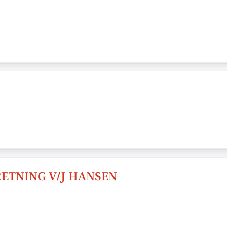
ETNING V/J HANSEN