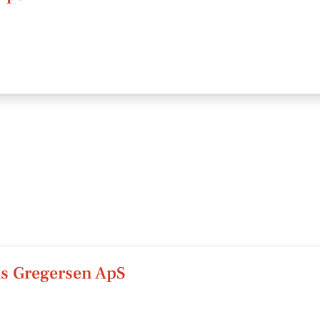
s Gregersen ApS