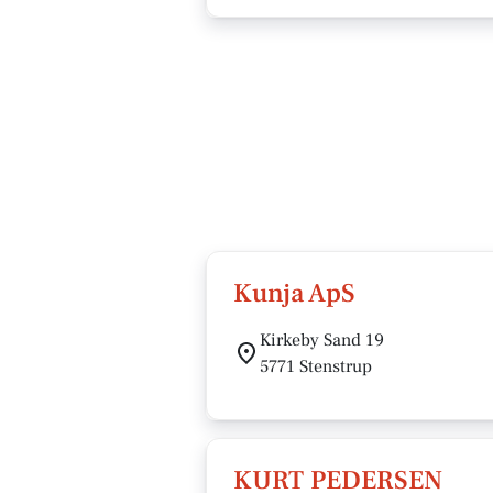
Kunja ApS
Kirkeby Sand 19
5771 Stenstrup
KURT PEDERSEN