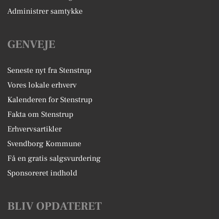
Administrer samtykke
GENVEJE
Seneste nyt fra Stenstrup
Vores lokale erhverv
Kalenderen for Stenstrup
Fakta om Stenstrup
Erhvervsartikler
Svendborg Kommune
Få en gratis salgsvurdering
Sponsoreret indhold
BLIV OPDATERET