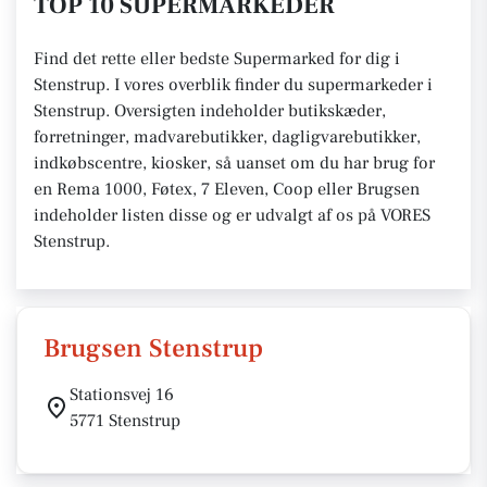
TOP 10 SUPERMARKEDER
Find det rette eller bedste Supermarked for dig i
Stenstrup. I vores overblik finder du supermarkeder i
Stenstrup. Oversigten indeholder butikskæder,
forretninger, madvarebutikker, dagligvarebutikker,
indkøbscentre, kiosker, så uanset om du har brug for
en Rema 1000, Føtex, 7 Eleven, Coop eller Brugsen
indeholder listen disse og er udvalgt af os på VORES
Stenstrup.
Brugsen Stenstrup
Stationsvej 16
5771 Stenstrup