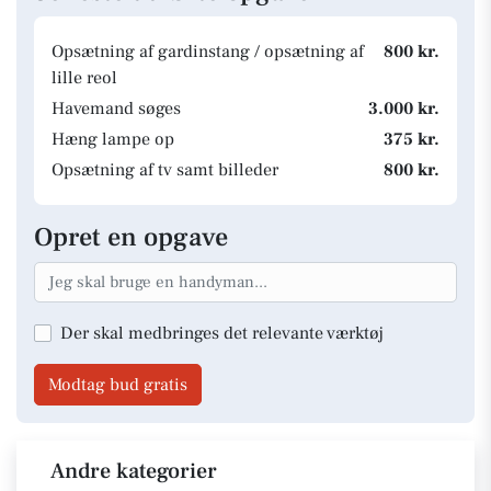
Opsætning af gardinstang / opsætning af
800 kr.
lille reol
Havemand søges
3.000 kr.
Hæng lampe op
375 kr.
Opsætning af tv samt billeder
800 kr.
Opret en opgave
Der skal medbringes det relevante værktøj
Modtag bud gratis
Andre kategorier