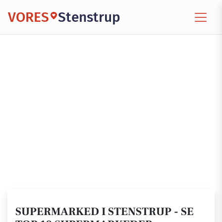
VORES
Stenstrup
SUPERMARKED I STENSTRUP - SE