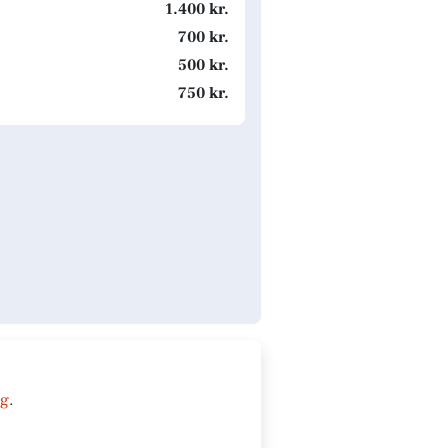
1.400 kr.
700 kr.
500 kr.
750 kr.
ng
.