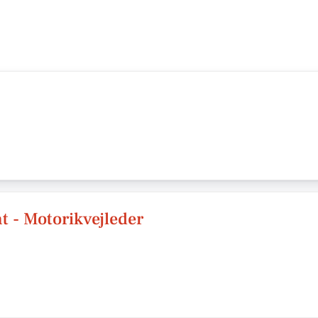
 - Motorikvejleder