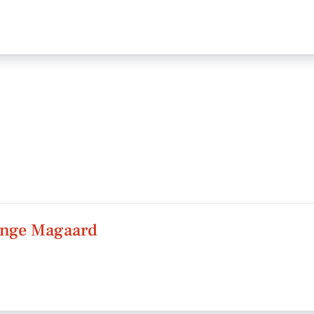
Inge Magaard