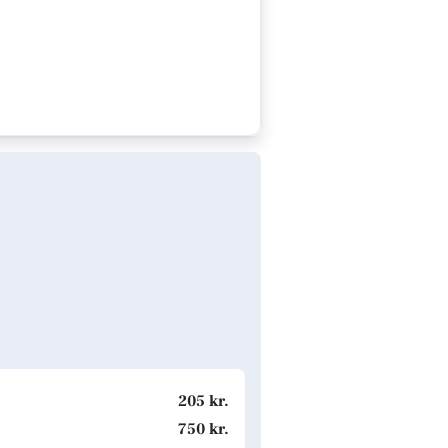
205 kr.
750 kr.