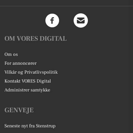
OM VORES DIGITAL
Om os
For annoncører
Vilkår og Privatlivspolitik
Kontakt VORES Digital
Administrer samtykke
GENVEJE
Seneste nyt fra Stenstrup