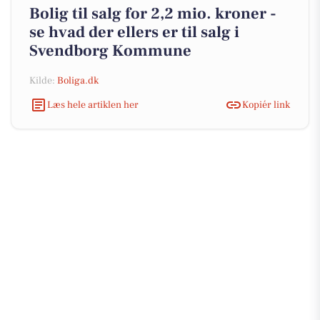
Bolig til salg for 2,2 mio. kroner -
se hvad der ellers er til salg i
Svendborg Kommune
Kilde:
Boliga.dk
Læs hele artiklen her
Kopiér link