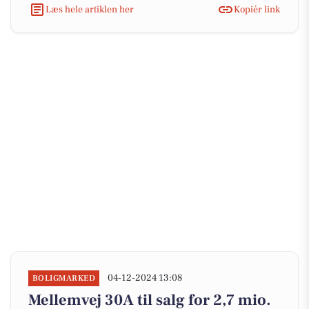
Læs hele artiklen her
Kopiér link
04-12-2024 13:08
BOLIGMARKED
Mellemvej 30A til salg for 2,7 mio.