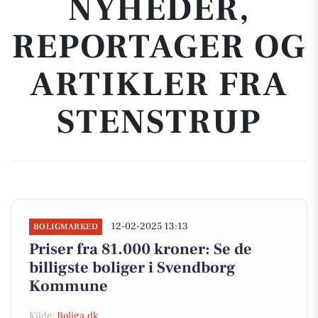
NYHEDER,
REPORTAGER OG
ARTIKLER FRA
STENSTRUP
12-02-2025 13:13
BOLIGMARKED
Priser fra 81.000 kroner: Se de
billigste boliger i Svendborg
Kommune
Kilde:
Boliga.dk