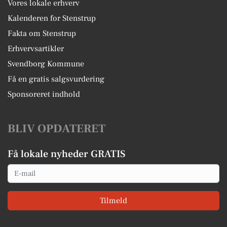
Vores lokale erhverv
Kalenderen for Stenstrup
Fakta om Stenstrup
Erhvervsartikler
Svendborg Kommune
Få en gratis salgsvurdering
Sponsoreret indhold
BLIV OPDATERET
Få lokale nyheder GRATIS
Email
Tilmeld