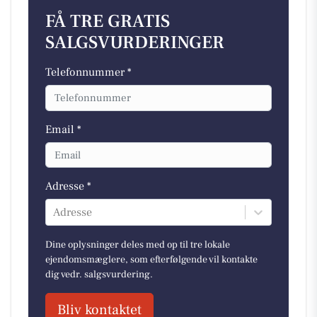
FÅ TRE GRATIS
SALGSVURDERINGER
Telefonnummer *
Email *
Adresse *
Adresse
Dine oplysninger deles med op til tre lokale
ejendomsmæglere, som efterfølgende vil kontakte
dig vedr. salgsvurdering.
Bliv kontaktet