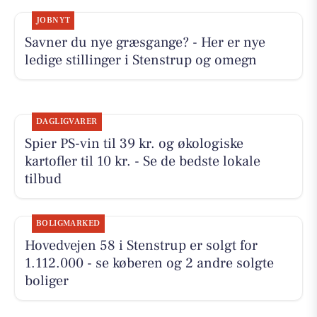
JOBNYT
Savner du nye græsgange? - Her er nye
ledige stillinger i Stenstrup og omegn
DAGLIGVARER
Spier PS-vin til 39 kr. og økologiske
kartofler til 10 kr. - Se de bedste lokale
tilbud
BOLIGMARKED
Hovedvejen 58 i Stenstrup er solgt for
1.112.000 - se køberen og 2 andre solgte
boliger