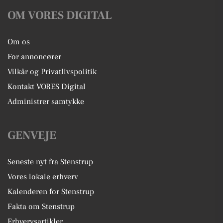
OM VORES DIGITAL
Om os
For annoncører
Vilkår og Privatlivspolitik
Kontakt VORES Digital
Administrer samtykke
GENVEJE
Seneste nyt fra Stenstrup
Vores lokale erhverv
Kalenderen for Stenstrup
Fakta om Stenstrup
Erhvervsartikler