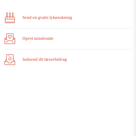
Send en gratis lykønskning
Opret mindeside
Indsend dit læserbidrag