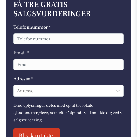
FÅ TRE GRATIS
SALGSVURDERINGER
Telefonnummer *
Email *
Adresse *
Adresse
Dine oplysninger deles med op til tre lokale
ejendomsmæglere, som efterfølgende vil kontakte dig vedr.
salgsvurdering.
Bliv kontaktet