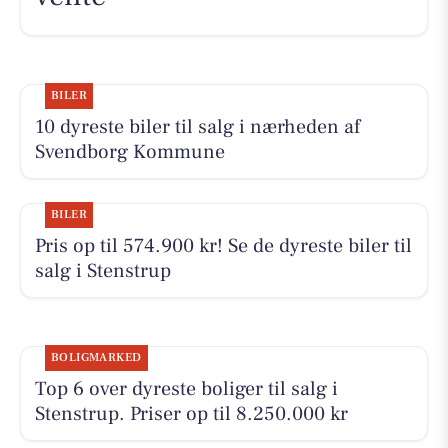
BILER
10 dyreste biler til salg i nærheden af
Svendborg Kommune
BILER
Pris op til 574.900 kr! Se de dyreste biler til
salg i Stenstrup
BOLIGMARKED
Top 6 over dyreste boliger til salg i
Stenstrup. Priser op til 8.250.000 kr