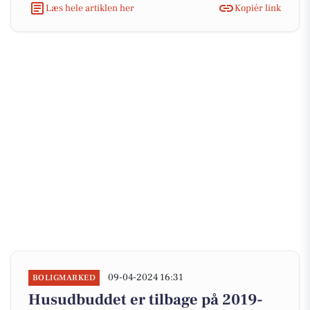
Læs hele artiklen her
Kopiér link
09-04-2024 16:31
BOLIGMARKED
Husudbuddet er tilbage på 2019-