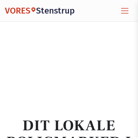
VORES
Stenstrup
DIT LOKALE