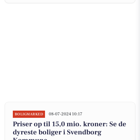
08-07-2024 10:17
BOLIGMARKED
Priser op til 15,0 mio. kroner: Se de
dyreste boliger i Svendborg