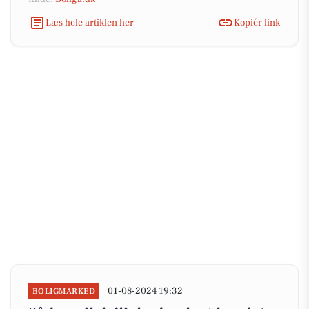
Læs hele artiklen her
Kopiér link
01-08-2024 19:32
BOLIGMARKED