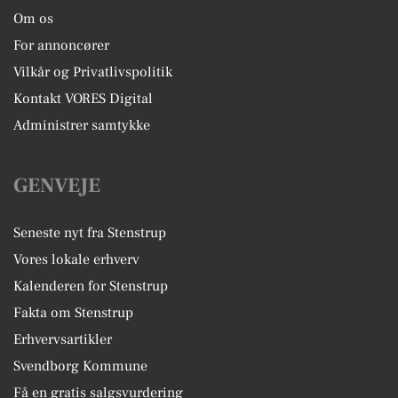
Om os
For annoncører
Vilkår og Privatlivspolitik
Kontakt VORES Digital
Administrer samtykke
GENVEJE
Seneste nyt fra Stenstrup
Vores lokale erhverv
Kalenderen for Stenstrup
Fakta om Stenstrup
Erhvervsartikler
Svendborg Kommune
Få en gratis salgsvurdering