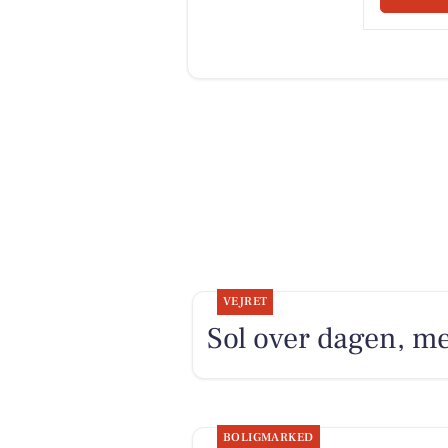
VEJRET
Sol over dagen, me
BOLIGMARKED