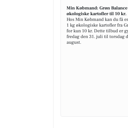
Min Købmand: Grøn Balance 
økologiske kartofler til 10 kr.
Hos Min Købmand kan du få e
1 kg økologiske kartofler fra 
for kun 10 kr. Dette tilbud er g
fredag den 31. juli til torsdag 
august.