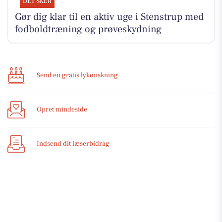
DET SKER
Gør dig klar til en aktiv uge i Stenstrup med
fodboldtræning og prøveskydning
Send en gratis lykønskning
Opret mindeside
Indsend dit læserbidrag