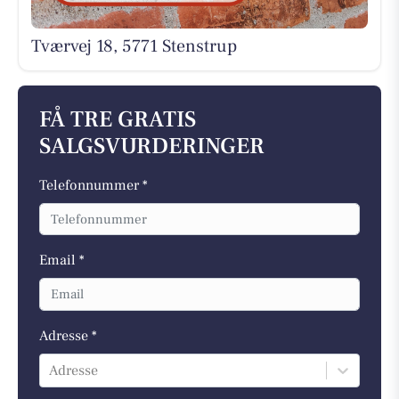
Tværvej 18, 5771 Stenstrup
FÅ TRE GRATIS
SALGSVURDERINGER
Telefonnummer *
Email *
Adresse *
Adresse