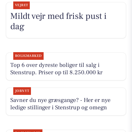
VEJRET
Mildt vejr med frisk pust i
dag
BOLIGMARKED
Top 6 over dyreste boliger til salg i
Stenstrup. Priser op til 8.250.000 kr
JOBNYT
Savner du nye græsgange? - Her er nye
ledige stillinger i Stenstrup og omegn