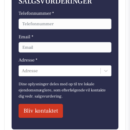
SALGSVURDERINGER
Telefonnummer *
Email *
Adresse *
Adresse
Dine oplysninger deles med op til tre lokale
ejendomsmæglere, som efterfølgende vil kontakte
dig vedr. salgsvurdering.
Bliv kontaktet