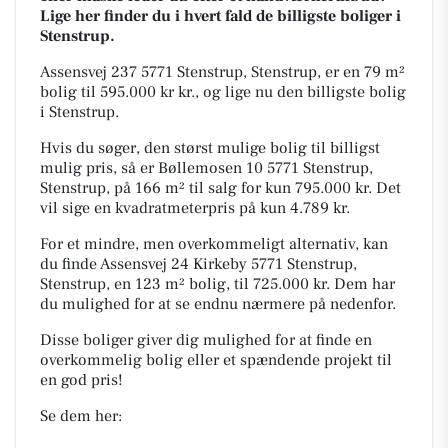
Lige her finder du i hvert fald de billigste boliger i
Stenstrup.
Assensvej 237 5771 Stenstrup, Stenstrup, er en 79 m²
bolig til 595.000 kr kr., og lige nu den billigste bolig
i Stenstrup.
Hvis du søger, den størst mulige bolig til billigst
mulig pris, så er Bøllemosen 10 5771 Stenstrup,
Stenstrup, på 166 m² til salg for kun 795.000 kr. Det
vil sige en kvadratmeterpris på kun 4.789 kr.
For et mindre, men overkommeligt alternativ, kan
du finde Assensvej 24 Kirkeby 5771 Stenstrup,
Stenstrup, en 123 m² bolig, til 725.000 kr. Dem har
du mulighed for at se endnu nærmere på nedenfor.
Disse boliger giver dig mulighed for at finde en
overkommelig bolig eller et spændende projekt til
en god pris!
Se dem her: