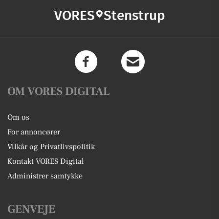
VORES
Stenstrup
OM VORES DIGITAL
Om os
For annoncører
Vilkår og Privatlivspolitik
Kontakt VORES Digital
Administrer samtykke
GENVEJE