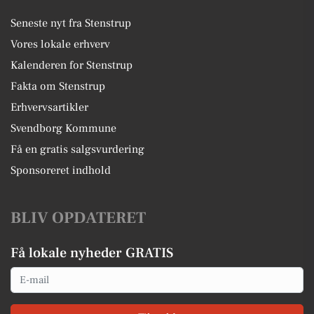
Seneste nyt fra Stenstrup
Vores lokale erhverv
Kalenderen for Stenstrup
Fakta om Stenstrup
Erhvervsartikler
Svendborg Kommune
Få en gratis salgsvurdering
Sponsoreret indhold
BLIV OPDATERET
Få lokale nyheder GRATIS
Email