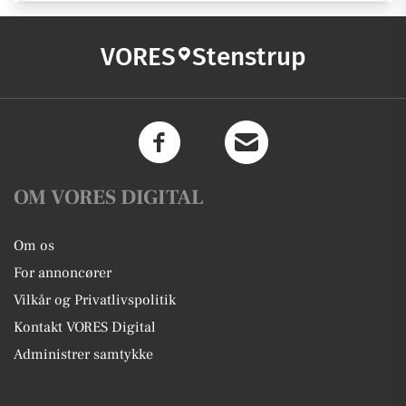
VORES
Stenstrup
OM VORES DIGITAL
Om os
For annoncører
Vilkår og Privatlivspolitik
Kontakt VORES Digital
Administrer samtykke