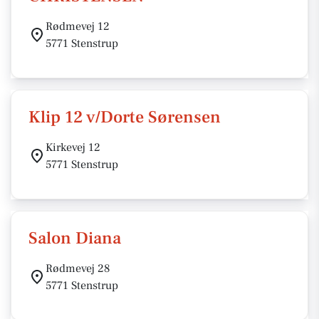
Rødmevej 12
5771 Stenstrup
Klip 12 v/Dorte Sørensen
Kirkevej 12
5771 Stenstrup
Salon Diana
Rødmevej 28
5771 Stenstrup