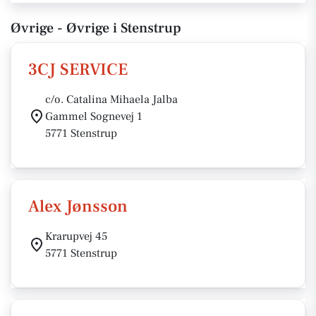
Øvrige - Øvrige i Stenstrup
3CJ SERVICE
c/o. Catalina Mihaela Jalba
Gammel Sognevej 1
5771 Stenstrup
Alex Jønsson
Krarupvej 45
5771 Stenstrup