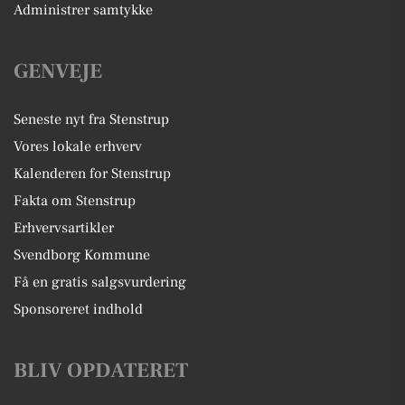
Administrer samtykke
GENVEJE
Seneste nyt fra Stenstrup
Vores lokale erhverv
Kalenderen for Stenstrup
Fakta om Stenstrup
Erhvervsartikler
Svendborg Kommune
Få en gratis salgsvurdering
Sponsoreret indhold
BLIV OPDATERET