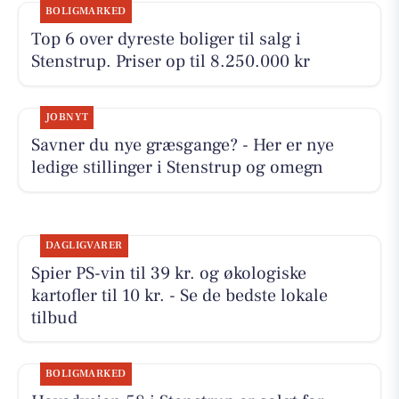
BOLIGMARKED
Top 6 over dyreste boliger til salg i
Stenstrup. Priser op til 8.250.000 kr
JOBNYT
Savner du nye græsgange? - Her er nye
ledige stillinger i Stenstrup og omegn
DAGLIGVARER
Spier PS-vin til 39 kr. og økologiske
kartofler til 10 kr. - Se de bedste lokale
tilbud
BOLIGMARKED