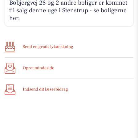
Bobjergvej 28 og 2 andre boliger er kommet
til salg denne uge i Stenstrup - se boligerne
her.
Send en gratis lykønskning
Opret mindeside
Indsend dit læserbidrag