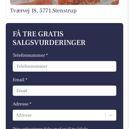
Tværvej 18, 5771 Stenstrup
FÅ TRE GRATIS
SALGSVURDERINGER
Telefonnummer *
Email *
Adresse *
Adresse