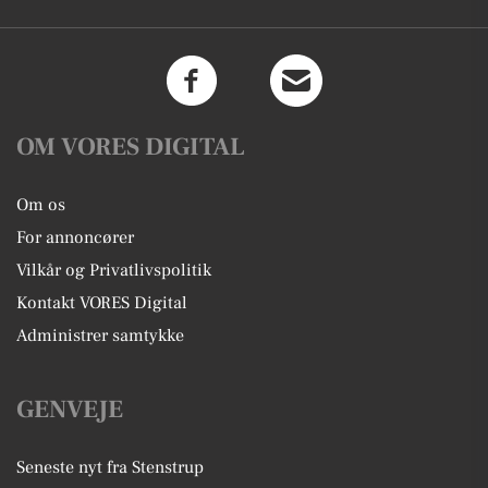
OM VORES DIGITAL
Om os
For annoncører
Vilkår og Privatlivspolitik
Kontakt VORES Digital
Administrer samtykke
GENVEJE
Seneste nyt fra Stenstrup