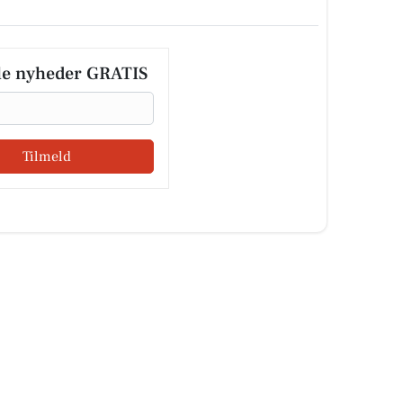
le nyheder GRATIS
Tilmeld