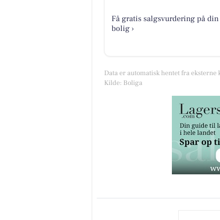
Få gratis salgsvurdering på din
bolig ›
Data er automatisk hentet fra eksterne 
Kilde: Boliga